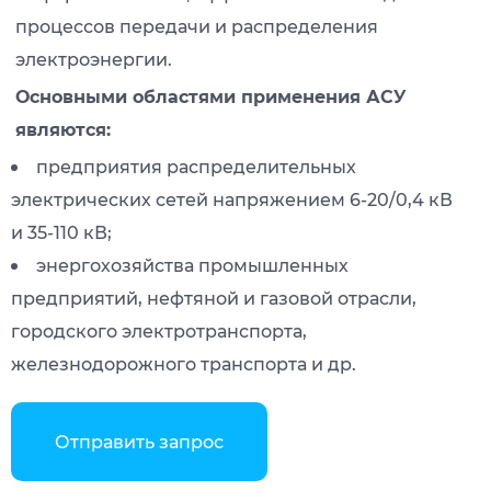
процессов передачи и распределения
электроэнергии.
Основными областями применения АСУ
являются:
предприятия распределительных
электрических сетей напряжением 6-20/0,4 кВ
и 35-110 кВ;
энергохозяйства промышленных
предприятий, нефтяной и газовой отрасли,
городского электротранспорта,
железнодорожного транспорта и др.
Отправить запрос