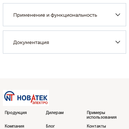
Применение и функциональность
Документация
Продукция
Дилерам
Примеры
использования
Компания
Блог
Контакты