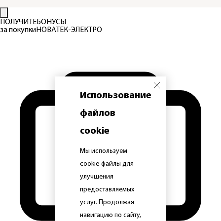
ПОЛУЧИТЕ
БОНУСЫ
за покупки
НОВАТЕК-ЭЛЕКТРО
Использование
файлов
cookie
Мы используем
cookie-файлы для
улучшения
предоставляемых
услуг. Продолжая
навигацию по сайту,