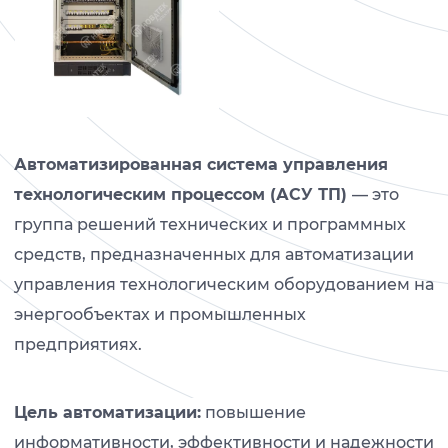
Автоматизированная система управления
технологическим процессом (АСУ ТП)
— это
группа решений технических и программных
средств, предназначенных для автоматизации
управления технологическим оборудованием на
энергообъектах и промышленных
предприятиях.
Цель автоматизации:
повышение
информативности, эффективности и надежности