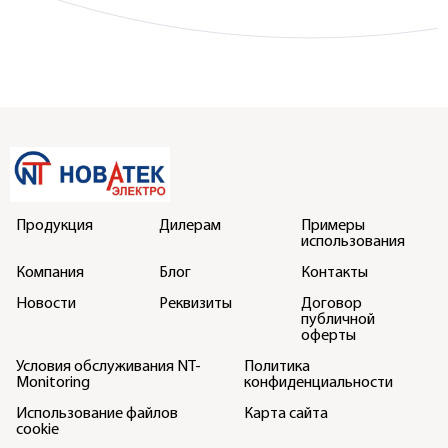
Продукция
Дилерам
Примеры
использования
Компания
Блог
Контакты
Новости
Реквизиты
Договор
публичной
оферты
Условия обслуживания NT-
Политика
Monitoring
конфиденциальности
Использование файлов
Карта сайта
cookie