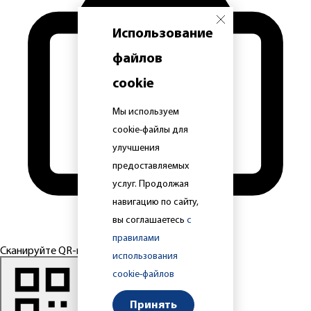
Использование
файлов
cookie
Мы используем
cookie-файлы для
улучшения
предоставляемых
услуг. Продолжая
навигацию по сайту,
вы соглашаетесь
с
правилами
Сканируйте QR-код
использования
cookie-файлов
Принять