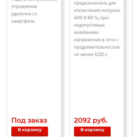
предназначено для
Управление
отключения нагрузки
удаленно со
400 В 50 Гц при:
смартфона.
недопустимых
колебаниях
напряжения в сети с
продолжительностью
не менее 0,02 с;
Под заказ
2092 руб.
В корзину
В корзину