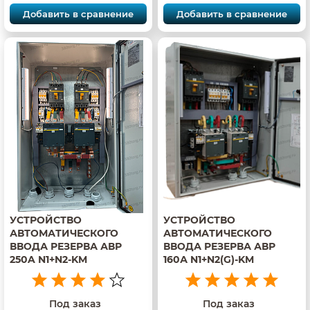
Добавить в сравнение
Добавить в сравнение
УСТРОЙСТВО
УСТРОЙСТВО
АВТОМАТИЧЕСКОГО
АВТОМАТИЧЕСКОГО
ВВОДА РЕЗЕРВА АВР
ВВОДА РЕЗЕРВА АВР
250A N1+N2-KM
160А N1+N2(G)-KM
Под заказ
Под заказ