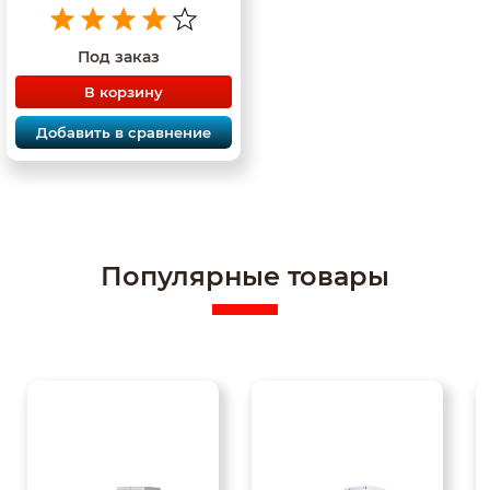
Под заказ
В корзину
Добавить в сравнение
Популярные товары