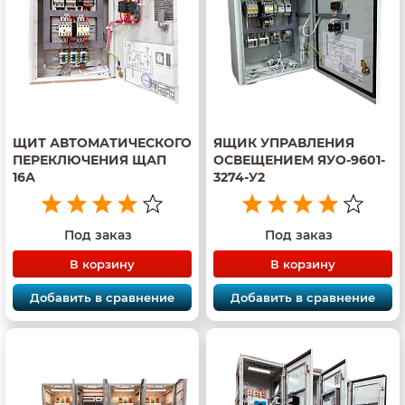
ЩИТ АВТОМАТИЧЕСКОГО
ЯЩИК УПРАВЛЕНИЯ
ПЕРЕКЛЮЧЕНИЯ ЩАП
ОСВЕЩЕНИЕМ ЯУО-9601-
16А
3274-У2
Под заказ
Под заказ
В корзину
В корзину
Добавить в сравнение
Добавить в сравнение