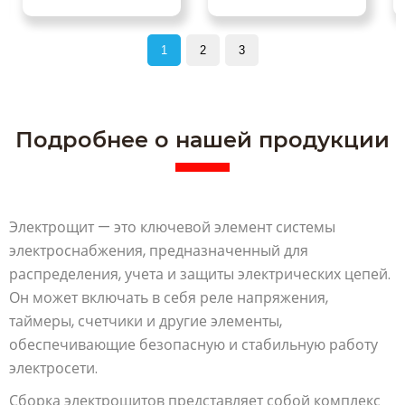
1
2
3
Подробнее о нашей продукции
Электрощит — это ключевой элемент системы
электроснабжения, предназначенный для
распределения, учета и защиты электрических цепей.
Он может включать в себя реле напряжения,
таймеры, счетчики и другие элементы,
обеспечивающие безопасную и стабильную работу
электросети.
Сборка электрощитов представляет собой комплекс