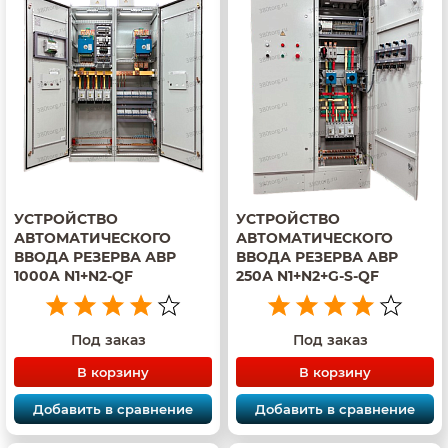
УСТРОЙСТВО
УСТРОЙСТВО
АВТОМАТИЧЕСКОГО
АВТОМАТИЧЕСКОГО
ВВОДА РЕЗЕРВА АВР
ВВОДА РЕЗЕРВА АВР
1000A N1+N2-QF
250А N1+N2+G-S-QF
Под заказ
Под заказ
В корзину
В корзину
Добавить в сравнение
Добавить в сравнение