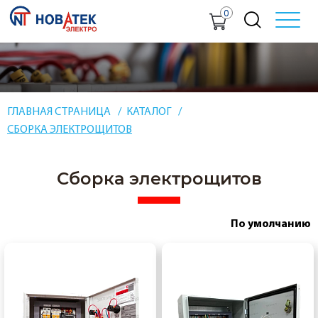
0
ГЛАВНАЯ СТРАНИЦА
КАТАЛОГ
СБОРКА ЭЛЕКТРОЩИТОВ
Сборка электрощитов
По умолчанию