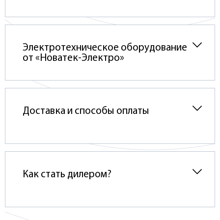
Электротехническое оборудование
от «Новатек-Электро»
Доставка и способы оплаты
Как стать дилером?