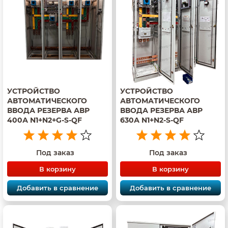
УСТРОЙСТВО
УСТРОЙСТВО
АВТОМАТИЧЕСКОГО
АВТОМАТИЧЕСКОГО
ВВОДА РЕЗЕРВА АВР
ВВОДА РЕЗЕРВА АВР
400А N1+N2+G-S-QF
630А N1+N2-S-QF
Под заказ
Под заказ
В корзину
В корзину
Добавить в сравнение
Добавить в сравнение