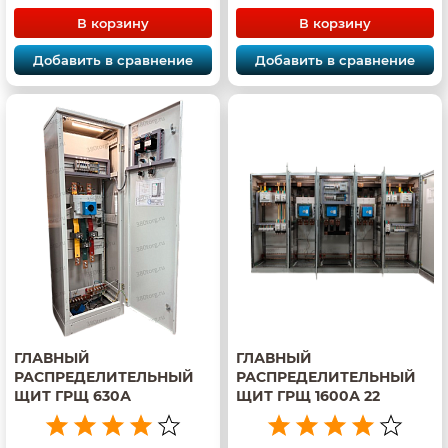
В корзину
В корзину
Добавить в сравнение
Добавить в сравнение
ГЛАВНЫЙ
ГЛАВНЫЙ
РАСПРЕДЕЛИТЕЛЬНЫЙ
РАСПРЕДЕЛИТЕЛЬНЫЙ
ЩИТ ГРЩ 630А
ЩИТ ГРЩ 1600А 22