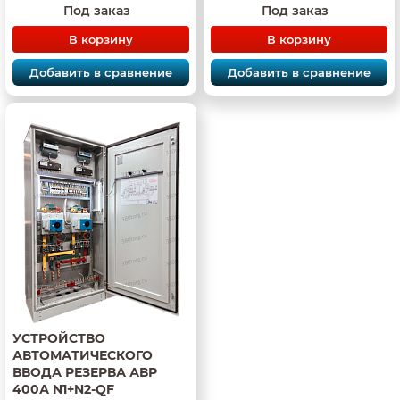
Под заказ
Под заказ
В корзину
В корзину
Добавить в сравнение
Добавить в сравнение
УСТРОЙСТВО
АВТОМАТИЧЕСКОГО
ВВОДА РЕЗЕРВА АВР
400А N1+N2-QF