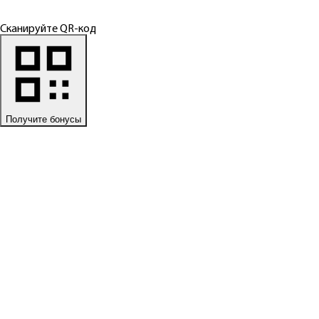
Сканируйте QR-код
Получите бонусы