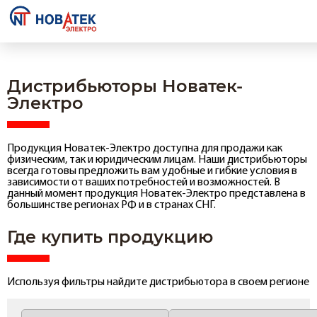
Дистрибьюторы Новатек-
Электро
Продукция Новатек-Электро доступна для продажи как
физическим, так и юридическим лицам. Наши дистрибьюторы
всегда готовы предложить вам удобные и гибкие условия в
зависимости от ваших потребностей и возможностей. В
данный момент продукция Новатек-Электро представлена в
большинстве регионах РФ и в странах СНГ.
Где купить продукцию
Используя фильтры найдите дистрибьютора в своем регионе