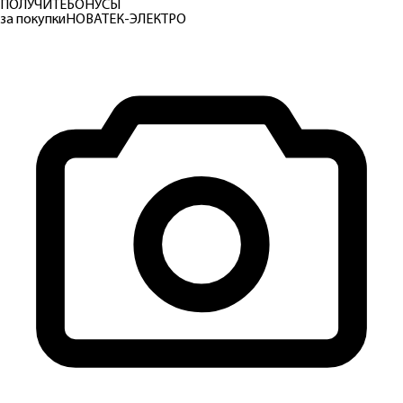
ПОЛУЧИТЕ
БОНУСЫ
за покупки
НОВАТЕК-ЭЛЕКТРО