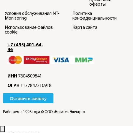
оферты
Условия обслуживания NT-
Политика
Monitoring
конфиденциальности
Использование файлов
Карта сайта
cookie
+7 (495) 401-64-
46
ИНН
7804509841
ОГРН
1137847210918
Оставить заявку
Работаем с 1998 года
© ООО «Новатек-Электро»