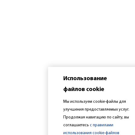
Использование
файлов cookie
Мы используем cookie-файлы для
улучшения предоставляемых услуг.
Продолжая навигацию по сайту, вы
соглашаетесь
с правилами
использования cookie-файлов