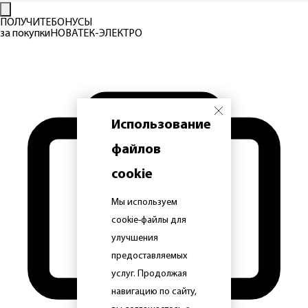
ПОЛУЧИТЕ
БОНУСЫ
за покупки
НОВАТЕК-ЭЛЕКТРО
Использование
файлов
cookie
Мы используем
cookie-файлы для
улучшения
предоставляемых
услуг. Продолжая
навигацию по сайту,