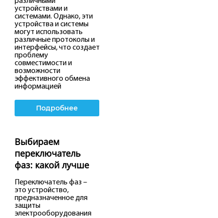
различными
устройствами и
системами. Однако, эти
устройства и системы
могут использовать
различные протоколы и
интерфейсы, что создает
проблему
совместимости и
возможности
эффективного обмена
информацией
Подробнее
Выбираем
переключатель
фаз: какой лучше
Переключатель фаз –
это устройство,
предназначенное для
защиты
электрооборудования