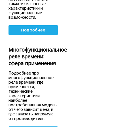
также их ключевые
характеристики и
функциональные
возможности.
Подробнее
Многофункциональное
реле времени:
сфера применения
Подробнее про
многофункциональное
реле времени: где
применяется,
технические
характеристики,
наиболее
востребованная модель,
от чего зависит цена, и
где заказать напрямую
от производителя.