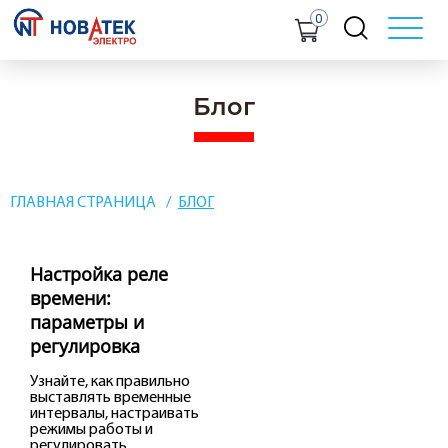
0
Блог
ГЛАВНАЯ СТРАНИЦА
БЛОГ
Настройка реле
времени:
параметры и
регулировка
Узнайте, как правильно
выставлять временные
интервалы, настраивать
режимы работы и
регулировать