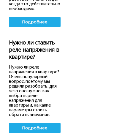
когда это действительно
необходимо.
Подробнее
Нужно ли ставить
реле напряжения в
квартире?
Нужно ли реле
напряжения в квартире?
Очень популярный
вопрос, поэтому мы
решили разобрать, для
чего оно нужно, как
выбрать реле
напряжения для
квартиры и, на какие
параметры стоить
обратить внимание.
Подробнее