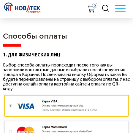
0
Способы оплаты
1. ДЛЯ ФИЗИЧЕСКИХ ЛИЦ
Выбор способа оплаты происходит после того как вы
заполнили контактные данные и выбрали способ получения
товара в Корзине. После клика на кнопку Оформить заказ Вы
будете перенаправлены на страницу с выбором оплаты. У нас
доступна онлайн оплата картой на сайте и оплата по QR-
коду.