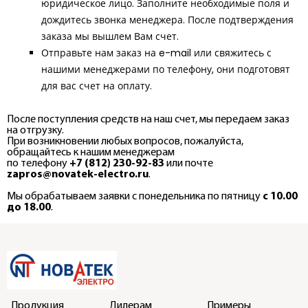
юридическое лицо. Заполните необходимые поля и
дождитесь звонка менеджера. После подтверждения
заказа мы вышлем Вам счет.
Отправьте нам заказ на e-mail или свяжитесь с
нашими менеджерами по телефону, они подготовят
для вас счет на оплату.
После поступления средств на наш счет, мы передаем заказ
на отгрузку.
При возникновении любых вопросов, пожалуйста,
обращайтесь к нашим менеджерам
по телефону
+7 (812) 230-92-83
или почте
zapros@novatek-electro.ru
.
Мы обрабатываем заявки с понедельника по пятницу
с 10.00
до 18.00
.
Продукция
Дилерам
Примеры