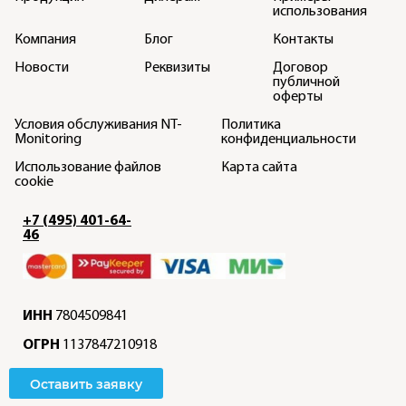
использования
Компания
Блог
Контакты
Новости
Реквизиты
Договор
публичной
оферты
Условия обслуживания NT-
Политика
Monitoring
конфиденциальности
Использование файлов
Карта сайта
cookie
+7 (495) 401-64-
46
ИНН
7804509841
ОГРН
1137847210918
Оставить заявку