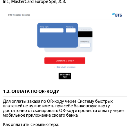
Int., MasterCard Europe Sprl, JCB.
1.2. ОПЛАТА ПО QR-КОДУ
Для оплаты заказа по QR-коду через Систему быстрых
платежей не нужно иметь при себе банковскую карту,
достаточно отсканировать QR-код и провести оплату через
мобильное приложение своего банка.
Как оплатить с компьютера: