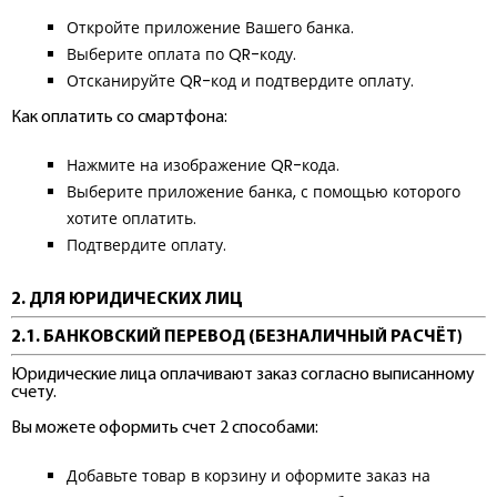
Откройте приложение Вашего банка.
Выберите оплата по QR-коду.
Отсканируйте QR-код и подтвердите оплату.
Как оплатить со смартфона:
Нажмите на изображение QR-кода.
Выберите приложение банка, с помощью которого
хотите оплатить.
Подтвердите оплату.
2. ДЛЯ ЮРИДИЧЕСКИХ ЛИЦ
2.1. БАНКОВСКИЙ ПЕРЕВОД (БЕЗНАЛИЧНЫЙ РАСЧЁТ)
Юридические лица оплачивают заказ согласно выписанному
счету.
Вы можете оформить счет 2 способами:
Добавьте товар в корзину и оформите заказ на