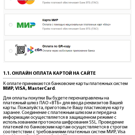
1.1. ОНЛАЙН ОПЛАТА КАРТОЙ НА САЙТЕ
К оплате принимаются банковские карты платежных систем
МИР, VISA, MasterCard
.
Для оплаты покупки Вы будете перенаправлены на
платежный шлюз ПАО «ВТБ» для ввода реквизитов Вашей
карты. Пожалуйста, приготовьте Вашу пластиковую карту
заранее. Соединение с платежным шлюзом и передача
информации осуществляется в защищенном режиме с
использованием протокола шифрования SSL. Проведение
платежей по банковским картам осуществляется в строгом
соответствии с требованиями платежных систем МИР, Visa