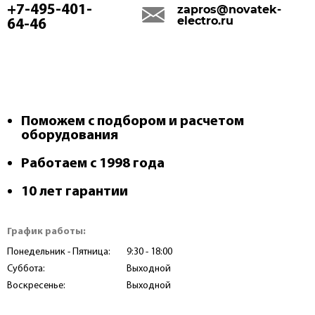
+7-495-401-
zapros@novatek-
electro.ru
64-46
Поможем с подбором и расчетом
оборудования
Работаем с 1998 года
10 лет гарантии
График работы:
Понедельник - Пятница:
9:30 - 18:00
Суббота:
Выходной
Воскресенье:
Выходной