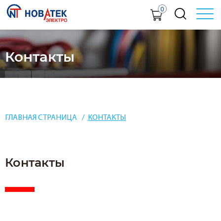
0
Контакты
ГЛАВНАЯ СТРАНИЦА
КОНТАКТЫ
Контакты