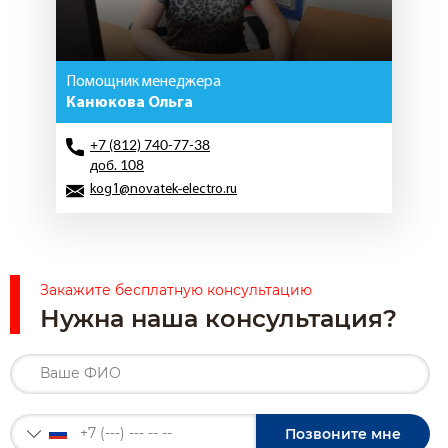
Помощник менеджера
Канюкова Ольга
+7 (812) 740-77-38
доб. 108
kog1@novatek-electro.ru
Закажите бесплатную консультацию
Нужна наша консультация?