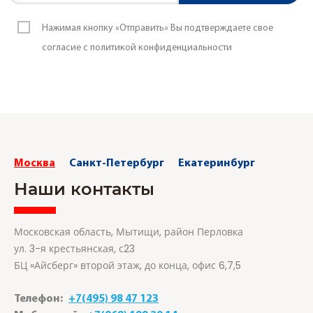
Нажимая кнопку «Отправить» Вы подтверждаете свое
согласие с политикой конфиденциальности
Москва
Санкт-Петербург
Екатеринбург
Наши контакты
Московская область, Мытищи, район Перловка
ул. 3-я крестьянская, с23
БЦ «Айсберг» второй этаж, до конца, офис 6,7,5
Телефон:
+7(495) 98 47 123