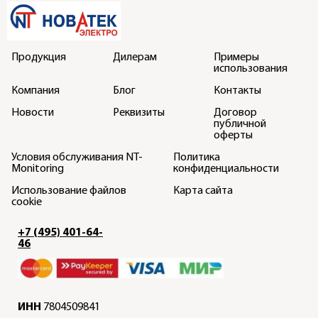
Продукция
Дилерам
Примеры
использования
Компания
Блог
Контакты
Новости
Реквизиты
Договор
публичной
оферты
Условия обслуживания NT-
Политика
Monitoring
конфиденциальности
Использование файлов
Карта сайта
cookie
+7 (495) 401-64-
46
ИНН
7804509841