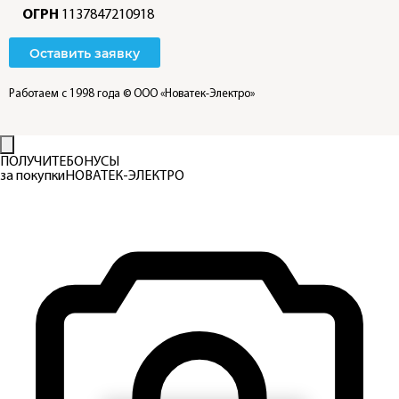
ОГРН
1137847210918
Оставить заявку
Работаем с 1998 года
© ООО «Новатек-Электро»
ПОЛУЧИТЕ
БОНУСЫ
за покупки
НОВАТЕК-ЭЛЕКТРО