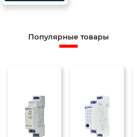
Популярные товары