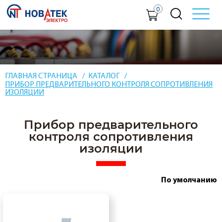
0
ГЛАВНАЯ СТРАНИЦА
КАТАЛОГ
ПРИБОР ПРЕДВАРИТЕЛЬНОГО КОНТРОЛЯ СОПРОТИВЛЕНИЯ
ИЗОЛЯЦИИ
Прибор предварительного
контроля сопротивления
изоляции
По умолчанию