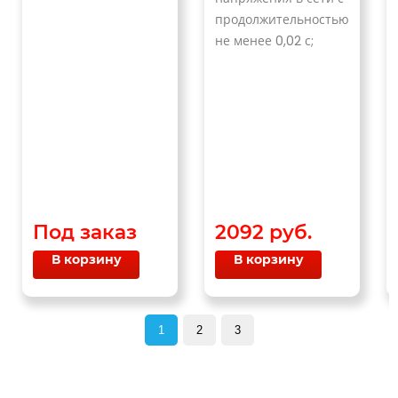
продолжительностью
не менее 0,02 с;
Под заказ
2092 руб.
В корзину
В корзину
1
2
3