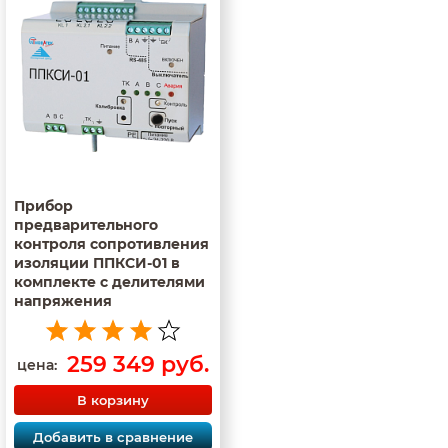
Прибор
предварительного
контроля сопротивления
изоляции ППКСИ-01 в
комплекте с делителями
напряжения
259 349 руб.
цена:
В корзину
Добавить в сравнение