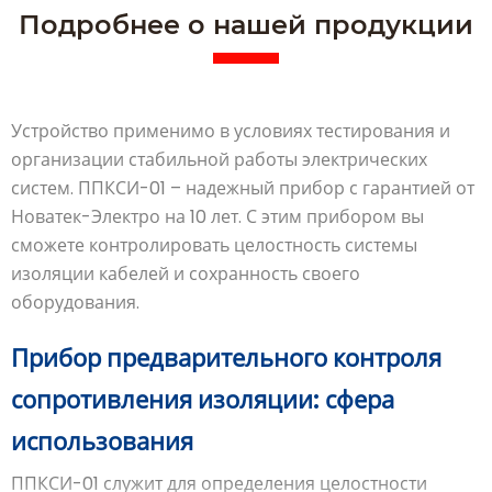
Подробнее о нашей продукции
Устройство применимо в условиях тестирования и
организации стабильной работы электрических
систем. ППКСИ-01 – надежный прибор с гарантией от
Новатек-Электро на 10 лет. С этим прибором вы
сможете контролировать целостность системы
изоляции кабелей и сохранность своего
оборудования.
Прибор предварительного контроля
сопротивления изоляции: сфера
использования
ППКСИ-01 служит для определения целостности