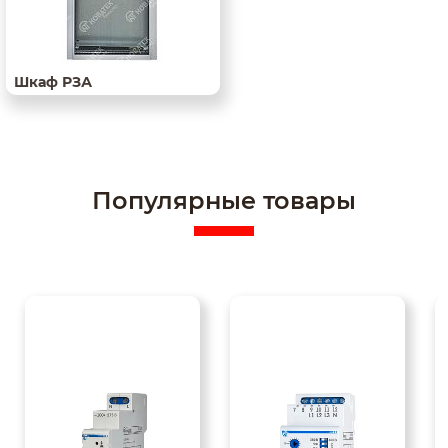
Шкаф РЗА
Популярные товары