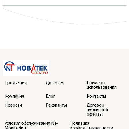
Продукция
Дилерам
Примеры
использования
Компания
Блог
Контакты
Новости
Реквизиты
Договор
публичной
оферты
Условия обслуживания NT-
Политика
Monitoring
конфиденциальности