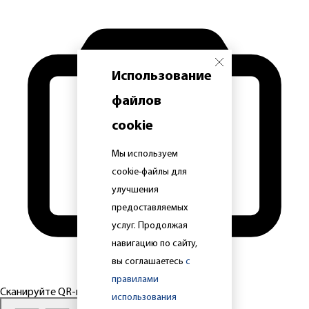
Использование
файлов
cookie
Мы используем
cookie-файлы для
улучшения
предоставляемых
услуг. Продолжая
навигацию по сайту,
вы соглашаетесь
с
правилами
Сканируйте QR-код
использования