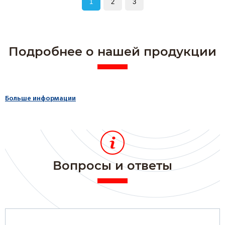
1
2
3
Подробнее о нашей продукции
Больше информации
Вопросы и ответы