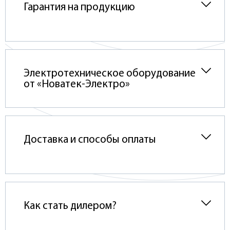
Гарантия на продукцию
Электротехническое оборудование
от «Новатек-Электро»
Доставка и способы оплаты
Как стать дилером?