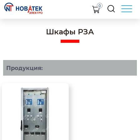
0
Шкафы РЗА
Продукция: