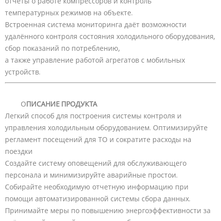
отчеты о работе компрессоров и контроль
температурных режимов на объекте.
Встроенная система мониторинга даёт возможности
удалённого контроля состояния холодильного оборудования,
сбор показаний по потреблению,
а также управление работой агрегатов с мобильных
устройств.
ПИСАНИЕ ПРОДУКТА
О
Легкий способ для построения системы контроля и
управления холодильным оборудованием. Оптимизируйте
регламент посещений для ТО и сократите расходы на
поездки
Создайте систему оповещений для обслуживающего
персонала и минимизируйте аварийные простои.
Собирайте необходимую отчетную информацию при
помощи автоматизированной системы сбора данных.
Принимайте меры по повышению энергоэффективности за