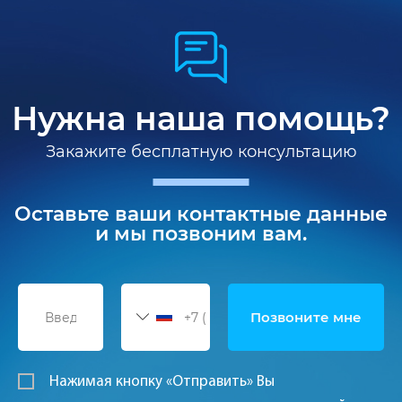
Нужна наша помощь?
Закажите бесплатную консультацию
Оставьте ваши контактные данные
и мы позвоним вам.
Нажимая кнопку «Отправить» Вы