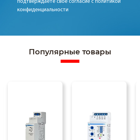
подтверждаете свое согласие с политикой
конфиденциальности
Популярные товары