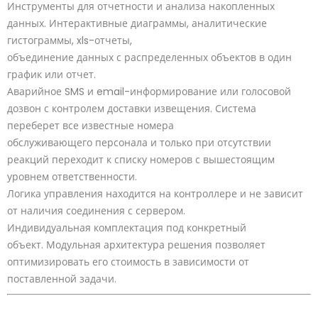
Инструменты для отчетности и анализа накопленных
данных. Интерактивные диаграммы, аналитические
гистограммы, xls-отчеты,
объединение данных с распределенных объектов в один
график или отчет.
Аварийное SMS и email-информирование или голосовой
дозвон с контролем доставки извещения. Система
переберет все известные номера
обслуживающего персонала и только при отсутствии
реакций переходит к списку номеров с вышестоящим
уровнем ответственности.
Логика управления находится на контроллере и не зависит
от наличия соединения с сервером.
Индивидуальная комплектация под конкретный
объект. Модульная архитектура решения позволяет
оптимизировать его стоимость в зависимости от
поставленной задачи.