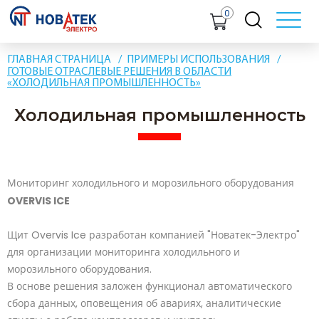
0
ГЛАВНАЯ СТРАНИЦА
ПРИМЕРЫ ИСПОЛЬЗОВАНИЯ
ГОТОВЫЕ ОТРАСЛЕВЫЕ РЕШЕНИЯ В ОБЛАСТИ
«ХОЛОДИЛЬНАЯ ПРОМЫШЛЕННОСТЬ»
Холодильная промышленность
Мониторинг холодильного и морозильного оборудования
OVERVIS ICE
Щит Overvis Ice разработан компанией "Новатек-Электро"
для организации мониторинга холодильного и
морозильного оборудования.
В основе решения заложен функционал автоматического
сбора данных, оповещения об авариях, аналитические