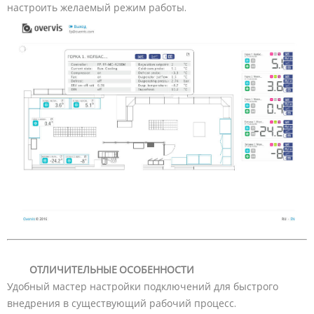
настроить желаемый режим работы.
ОТЛИЧИТЕЛЬНЫЕ ОСОБЕННОСТИ
Удобный мастер настройки подключений для быстрого
внедрения в существующий рабочий процесс.