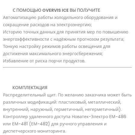
С ПОМОЩЬЮ OVERVIS ICE ВЫ ПОЛУЧИТЕ
Автоматизацию работы холодильного оборудования и
сокращение расходов на электроэнергию;
Историю точных данных для принятия мер по повышению
энергоэффективности с надёжным прогнозом результата;
Тонкую настройку режимов работы освещения для
достижения максимального энергосбережения;
Избавление от риска порчи продуктов.
КОМПЛЕКТАЦИЯ
Распределительный щит. По желанию заказчика может быть
различных модификаций: пластиковый, металлический,
внутренний, наружный, герметичный, негерметичный).
Контроллер удаленного доступа Новатек-Электро ЕМ-486
или ЕМ-481 (ЕМ-482) для ручного управления и
диспетчерского мониторинга.