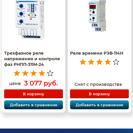
Трехфазное реле
Реле времени РЭВ-114Н
напряжения и контроля
фаз РНПП-311М-24
3 077 руб.
цена:
Снят с производства
В корзину
В корзину
Добавить в сравнение
Добавить в сравнение