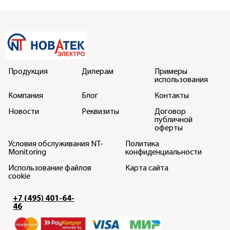
Продукция
Дилерам
Примеры
использования
Компания
Блог
Контакты
Новости
Реквизиты
Договор
публичной
оферты
Условия обслуживания NT-
Политика
Monitoring
конфиденциальности
Использование файлов
Карта сайта
cookie
+7 (495) 401-64-
46