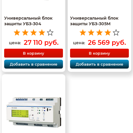
Универсальный блок
Универсальный блок
защиты УБЗ-304
защиты УБЗ-305М
27 110 руб.
26 569 руб.
цена:
цена:
В корзину
В корзину
Добавить в сравнение
Добавить в сравнение