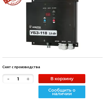
Снят с производства
-
+
В корзину
Сообщить о
наличии