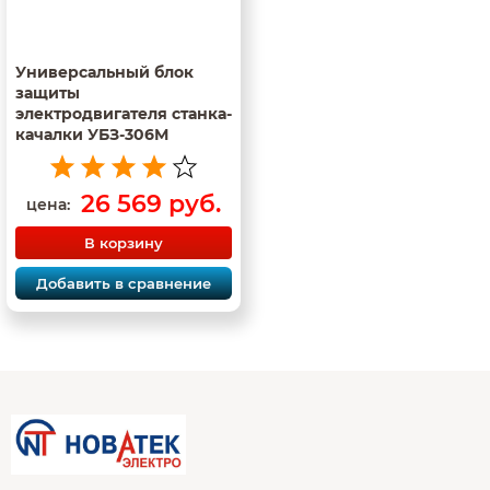
Универсальный блок
защиты
электродвигателя станка-
качалки УБЗ-306М
26 569 руб.
цена:
В корзину
Добавить в сравнение