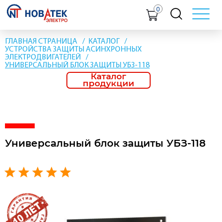
0
ГЛАВНАЯ СТРАНИЦА
КАТАЛОГ
УСТРОЙСТВА ЗАЩИТЫ АСИНХРОННЫХ
ЭЛЕКТРОДВИГАТЕЛЕЙ
УНИВЕРСАЛЬНЫЙ БЛОК ЗАЩИТЫ УБЗ-118
Каталог
продукции
Универсальный блок защиты УБЗ-118