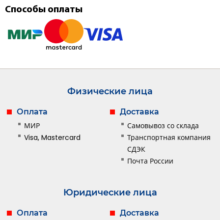
Способы оплаты
Физические лица
Оплата
Доставка
МИР
Самовывоз со склада
Visa, Mastercard
Транспортная компания
СДЭК
Почта России
Юридические лица
Оплата
Доставка