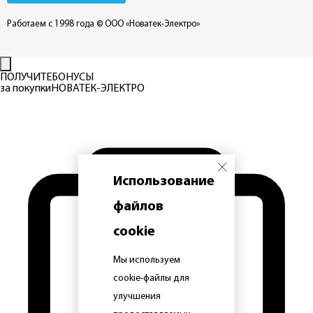
Работаем с 1998 года
© ООО «Новатек-Электро»
ПОЛУЧИТЕ
БОНУСЫ
за покупки
НОВАТЕК-ЭЛЕКТРО
Использование
файлов
cookie
Мы используем
cookie-файлы для
улучшения