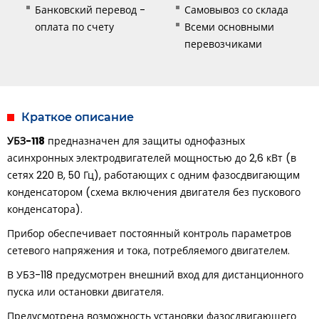
Банковский перевод -
Самовывоз со склада
оплата по счету
Всеми основными
перевозчиками
Краткое описание
УБЗ-118
предназначен для защиты однофазных
асинхронных электродвигателей мощностью до 2,6 кВт (в
сетях 220 В, 50 Гц), работающих с одним фазосдвигающим
конденсатором (схема включения двигателя без пускового
конденсатора).
Прибор обеспечивает постоянный контроль параметров
сетевого напряжения и тока, потребляемого двигателем.
В УБЗ-118 предусмотрен внешний вход для дистанционного
пуска или остановки двигателя.
Предусмотрена возможность установки фазосдвигающего