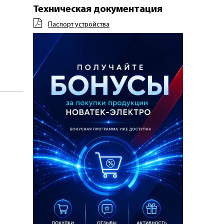
Техническая документация
Паспорт устройства