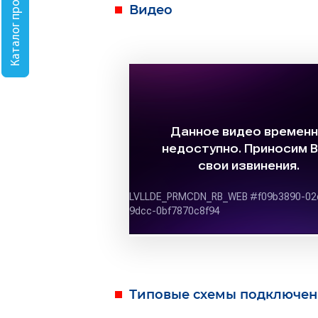
Каталог продукции
Видео
Типовые схемы подключен