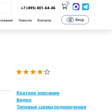
0
+7 (495) 401-64-46
Вход
зования
Новости
Контакты
Краткое описание
Видео
Типовые схемы подключения