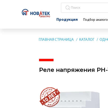
Продукция
Подбор аналого
ГЛАВНАЯ СТРАНИЦА
КАТАЛОГ
ОДН
Реле напряжения РН-