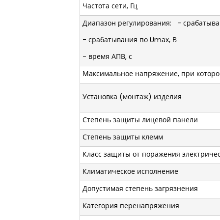
Частота сети, Гц
Диапазон регулирования: - срабатыва
- срабатывания по Umах, В
- время АПВ, с
Максимальное напряжение, при котором
Установка (монтаж) изделия
Степень защиты лицевой 
Степень защиты клемм
Класс защиты от поражения электриче
Климатическое исполнение
Допустимая степень загрязнения
Категория перенапряжения