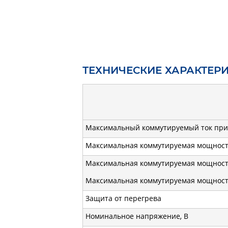
ТЕХНИЧЕСКИЕ ХАРАКТЕР
Максимальный коммутируемый ток при 
Максимальная коммутируемая мощность
Максимальная коммутируемая мощность 
Максимальная коммутируемая мощность
Защита от перегрева
Номинальное напряжение, В