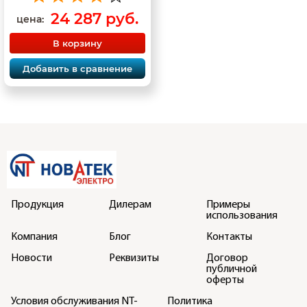
бизнесе.
24 287 руб.
цена:
В корзину
Добавить в сравнение
Продукция
Дилерам
Примеры
использования
Компания
Блог
Контакты
Новости
Реквизиты
Договор
публичной
оферты
Условия обслуживания NT-
Политика