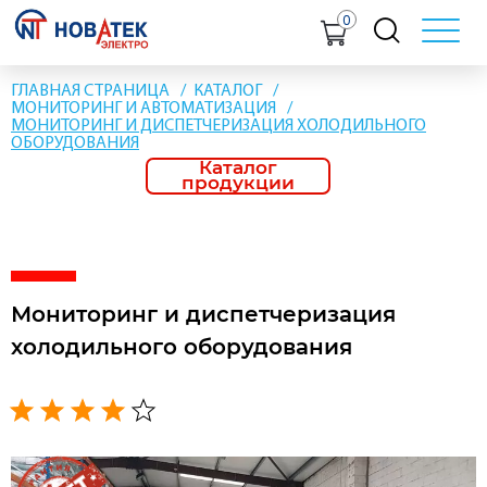
0
ГЛАВНАЯ СТРАНИЦА
КАТАЛОГ
МОНИТОРИНГ И АВТОМАТИЗАЦИЯ
МОНИТОРИНГ И ДИСПЕТЧЕРИЗАЦИЯ ХОЛОДИЛЬНОГО
ОБОРУДОВАНИЯ
Каталог
продукции
Мониторинг и диспетчеризация
холодильного оборудования