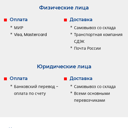
Физические лица
Оплата
Доставка
МИР
Самовывоз со склада
Visa, Mastercard
Транспортная компания
СДЭК
Почта России
Юридические лица
Оплата
Доставка
Банковский перевод -
Самовывоз со склада
оплата по счету
Всеми основными
перевозчиками