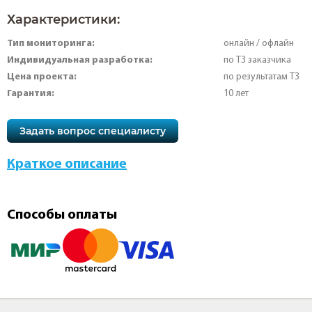
Характеристики:
Тип мониторинга:
онлайн / офлайн
Индивидуальная разработка:
по ТЗ заказчика
Цена проекта:
по результатам ТЗ
Гарантия:
10 лет
Задать вопрос специалисту
Краткое описание
Способы оплаты