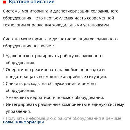
Краткое описание
Системы мониторинга и диспетчеризации холодильного
оборудования – это неотъемлемая часть современной
технологии управления холодильными установками.
Система мониторинга и диспетчеризации холодильного
оборудования позволяет:
Удаленно контролировать работу холодильного
оборудования.
Оперативно реагировать на любые неполадки и
предотвращать возможные аварийные ситуации.
Снизить расходы на обслуживание и ремонт
оборудования.
Уменьшить вероятность поломок оборудования.
Интегрировать различные компоненты в единую систему
управления.
Получать информацию о работе оборудования в режиме
Больше информации
реального времени.