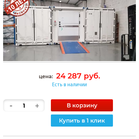
24 287 руб.
цена:
Есть в наличии
-
+
В корзину
Купить в 1 клик